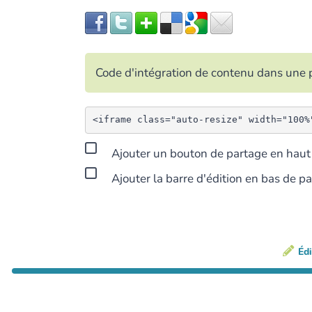
Code d'intégration de contenu dans un
Ajouter un bouton de partage en haut 
Ajouter la barre d'édition en bas de p
Édi