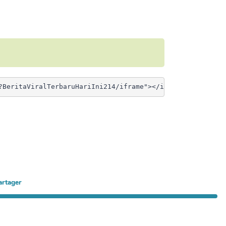
artager