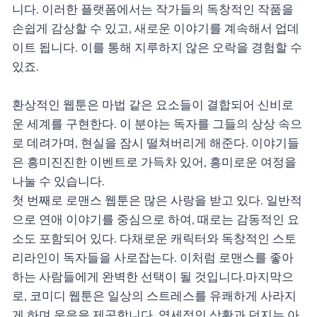
니다. 이러한 플랫폼에서는 작가들의 독창적인 작품을
손쉽게 감상할 수 있고, 새로운 이야기를 계속해서 업데
이트 됩니다. 이를 통해 지루하지 않은 오락을 경험할 수
있죠.
환상적인 웹툰은 마법 같은 요소들이 결합되어 신비로
운 세계를 구현한다. 이 분야는 독자를 그들의 상상 속으
로 데려가며, 현실을 잠시 떨쳐버리게 해준다. 이야기들
은 흥미진진한 이벤트로 가득차 있어, 흥미로운 여정을
나눌 수 있습니다.
첫 번째로 로맨스 웹툰은 많은 사랑을 받고 있다. 일반적
으로 연애 이야기를 중심으로 하여, 때로는 감동적인 요
소도 포함되어 있다. 다채로운 캐릭터와 독창적인 스토
리라인이 독자들을 사로잡는다. 이처럼 로맨스를 좋아
하는 사람들에게 완벽한 선택이 될 것입니다.마지막으
로, 코미디 웹툰은 일상의 스트레스를 유쾌하게 사라지
게 하며 웃음을 제공합니다. 염세적인 상황과 던지는 아