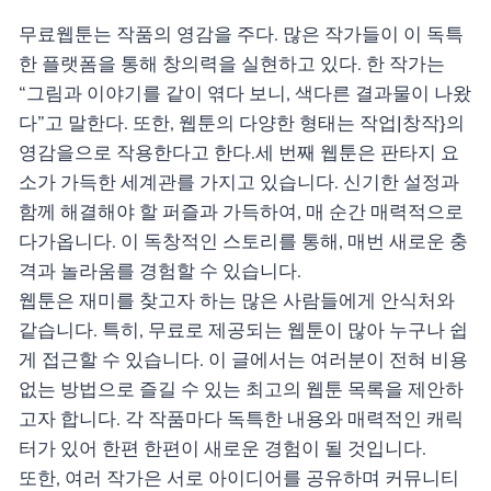
무료웹툰는 작품의 영감을 주다. 많은 작가들이 이 독특
한 플랫폼을 통해 창의력을 실현하고 있다. 한 작가는
“그림과 이야기를 같이 엮다 보니, 색다른 결과물이 나왔
다”고 말한다. 또한, 웹툰의 다양한 형태는 작업|창작}의
영감을으로 작용한다고 한다.세 번째 웹툰은 판타지 요
소가 가득한 세계관를 가지고 있습니다. 신기한 설정과
함께 해결해야 할 퍼즐과 가득하여, 매 순간 매력적으로
다가옵니다. 이 독창적인 스토리를 통해, 매번 새로운 충
격과 놀라움를 경험할 수 있습니다.
웹툰은 재미를 찾고자 하는 많은 사람들에게 안식처와
같습니다. 특히, 무료로 제공되는 웹툰이 많아 누구나 쉽
게 접근할 수 있습니다. 이 글에서는 여러분이 전혀 비용
없는 방법으로 즐길 수 있는 최고의 웹툰 목록을 제안하
고자 합니다. 각 작품마다 독특한 내용와 매력적인 캐릭
터가 있어 한편 한편이 새로운 경험이 될 것입니다.
또한, 여러 작가은 서로 아이디어를 공유하며 커뮤니티