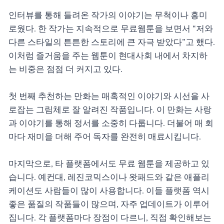
인터뷰를 통해 들려온 작가의 이야기는 무척이나 흥미
로웠다. 한 작가는 지속적으로 무료웹툰을 보면서 “저와
다른 스타일의 튼튼한 스토리에 큰 자극 받았다”고 했다.
이처럼 즐거움을 주는 웹툰이 현대사회 내에서 차지하
는 비중은 점점 더 커지고 있다.
첫 번째 추천하는 만화는 매혹적인 이야기와 시선을 사
로잡는 그림체로 잘 알려진 작품입니다. 이 만화는 사랑
과 이야기를 통해 정서를 소중히 다룹니다. 더불어 매 회
마다 재미을 더해 주어 독자를 완전히 매료시킵니다.
마지막으로, 타 플랫폼에서도 무료 웹툰을 제공하고 있
습니다. 예컨대, 레진코믹스이나 왓패드와 같은 애플리
케이션도 사람들이 많이 사용합니다. 이들 플랫폼 역시
좋은 품질의 작품들이 많으며, 자주 업데이트가 이루어
집니다. 각 플랫폼마다 장점이 다르니, 직접 확인해보는