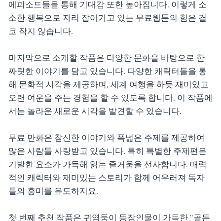
에피소드들을 통해 기대감 또한 높아집니다. 이렇게 소
소한 행복으로 자리 잡아가고 있는 무료웹툰의 힘은 결
코 작지 않습니다.
마지막으로 소개할 작품은 다양한 문화을 바탕으로 한
짜릿한 이야기를 담고 있습니다. 다양한 캐릭터들을 통
해 문화적 시각을 제공하며, 세계 여행을 하듯 재미있고
오랜 여운을 주는 경험을 할 수 있도록 합니다. 이 작품에
서는 놀라운 새로운 시각을 발견할 수 있습니다.
무료 만화은 참신한 이야기와 폭넓은 주제를 제공하여
많은 사람들 사랑받고 있습니다. 특히 특별한 주제편은
기발한 요소가 가득해 읽는 즐거움을 선사합니다. 매력
적인 캐릭터와 재미있는 스토리가 함께 어우러져 독자
들의 흥미를 유도하지요.
첫 번째 추천 작품은 귀염둥이 등장인물이 가득한 “골든