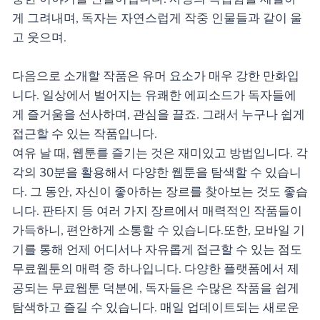
게 그려내며, 독자는 자연스럽게 작중 인물들과 같이 울
고 웃으며.
다음으로 소개할 작품은 유머 요소가 매우 강한 만화입
니다. 일상에서 벌어지는 유쾌한 에피소드가 독자들에
게 즐거움을 선사하며, 관심을 끌죠. 그래서 누구나 쉽게
접근할 수 있는 작품입니다.
여유 날 때, 웹툰를 즐기는 것은 재미있고 방법입니다. 각
각의 30분을 활용해서 다양한 웹툰을 탐색할 수 있습니
다. 그 동안, 자신이 좋아하는 장르를 찾아보는 것도 좋습
니다. 판타지 등 여러 가지 장르에서 매력적인 작품들이
가득하니, 편안하게 소통할 수 있습니다.또한, 모바일 기
기를 통해 언제 어디서나 자유롭게 접근할 수 있는 점도
무료웹툰의 매력 중 하나입니다. 다양한 플랫폼에서 제
공되는 무료웹툰 덕분에, 독자들은 수많은 작품을 쉽게
탐색하고 즐길 수 있습니다. 매일 업데이트되는 새로운