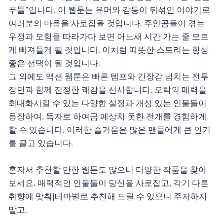
푸들”입니다. 이 웹툰는 유머와 감동이 뒤섞인 이야기로
여러분의 마음을 사로잡을 것입니다. 주인공들이 겪는
우정과 모험을 따라가다 보면 어느새 시간 가는 줄 모르
게 빠져들게 될 것입니다. 이처럼 따뜻한 스토리는 항상
좋은 선택이 될 것입니다.
그 외에도 액션 웹툰은 빠른 템포와 긴장감 넘치는 전투
장면과 함께 진정한 쾌감을 선사합니다. 오락의 매력을
최대화시킬 수 있는 다양한 설정과 개성 있는 인물들이
등장하여, 독자로 하여금 예상치 못한 전개를 경험하게
할 수 있습니다. 이러한 즐거움은 많은 팬들에게 큰 인기
를 끌고 있습니다.
혼자서 추천할 만한 웹툰도 많으니 다양한 작품을 찾아
보세요. 매력적인 인물들이 당신을 사로잡고, 각기 다른
취향에 맞춰|테마별로 추천해 드릴 수 있으니 주저하지
말고.