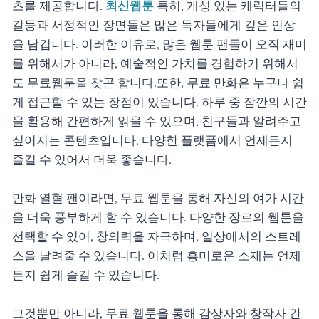
츠를 제공합니다.
최신웹툰
특히, 개성 있는 캐릭터들의
갈등과 서정적인 장면들은 많은 독자들에게 깊은 인상
을 남깁니다. 이러한 이유로, 많은 웹툰 팬들이 오직 재미
를 위해서가 아니라, 예술적인 가치를 경험하기 위해서
도 무료웹툰을 찾곤 합니다.또한, 무료 만화은 누구나 쉽
게 접근할 수 있는 장점이 있습니다. 하루 중 잠깐의 시간
을 활용해 간편하게 읽을 수 있으며, 친구들과 알려주고
싶어지는 콘텐츠입니다. 다양한 플랫폼에서 언제든지
즐길 수 있어서 더욱 좋습니다.
만화 열혈 팬이라면, 무료 웹툰을 통해 자신의 여가 시간
을 더욱 풍부하게 할 수 있습니다. 다양한 장르의 웹툰을
선택할 수 있어, 창의력을 자극하며, 일상에서의 스트레
스을 날려줄 수 있습니다. 이처럼 흥미로운 소재는 언제
든지 쉽게 즐길 수 있습니다.
그것뿐만 아니라, 무료 웹툰을 통해 감상자와 창작자 간