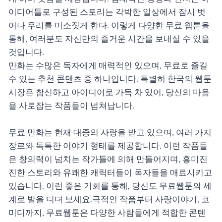
이디어들로 구성된 스토리는 각박한 일상에서 잠시 벗
어나 우리를 미소짓게 한다. 이렇게 다양한 무료 웹툰을
통해, 여러분도 자신만의 즐거운 시간을 보내실 수 있을
것입니다.
만화는 수많은 독자에게 매력적인 있으며, 무료로 즐길
수 있는 추천 콘텐츠 중 하나입니다. 특별히 한국의 웹툰
시장은 참신하고 아이디어로 가득 차 있어, 당신의 마음
을 사로잡는 작품들이 넘쳐납니다.
무료 만화는 현재 대중의 사랑을 받고 있으며, 여러 가지
장르와 독특한 이야기 형태를 제공합니다. 이런 작품들
은 창의력이 넘치는 작가들에 의해 만들어지며, 흥미진
진한 스토리와 유쾌한 캐릭터들이 독자들을 매료시키고
있습니다. 이런 좋은 기회를 통해, 당신도 무료웹툰의 세
계로 발을 디뎌 보세요.극적인 작품부터 사랑이야기, 코
미디까지, 무료웹툰은 다양한 사람들에게 적합한 콘텐