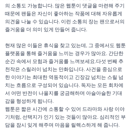
의 소통도 가능합니다. 많은 웹툰이 댓글을 마련해 주기
때문에 팬들은 자신이 좋아하는 작품에 대해 자유롭게
의견을 나눌 수 있습니다. 이런 소통의 장는 팬으로서의
즐거움을 더 의미 있게 만들어 줍니다.
현재 많은 이들은 휴식을 찾고 있는데, 그 중에서도 웹툰
플랫폼을 통해 즐거움을 느끼는 경우가 많아요. 간단한
순간 속에서 모험과 즐거움를 느껴보세요.다섯 번째 추
천작은 스릴러이 넘치는 만화입니다. 사건을 중심으로
한 이야기는 최대한 역동적이고 긴장감 넘치는 스릴 넘
치는 흐름으로 구성되어 있습니다. 독자는 모든 회차에
서 어떤 반전이 나올지를 궁금해하며 아슬아슬한 기대
감을 형성하게 됩니다.
웹툰은 짧은 시간에 소통할 수 있어 드라마와 사랑 이야
기처럼, 선택지가 인기 있는 것들이 많아요. 심리적인 부
담을 잠시 잊게 해주며 마음을 릴렉스하게 해 줍니다.