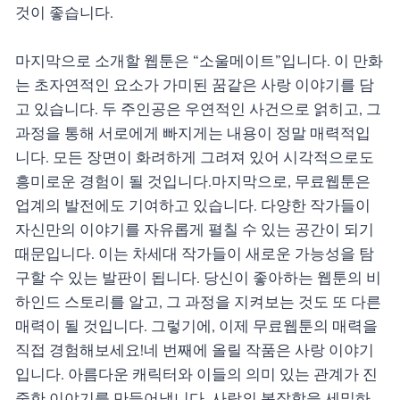
것이 좋습니다.
마지막으로 소개할 웹툰은 “소울메이트”입니다. 이 만화
는 초자연적인 요소가 가미된 꿈같은 사랑 이야기를 담
고 있습니다. 두 주인공은 우연적인 사건으로 얽히고, 그
과정을 통해 서로에게 빠지게는 내용이 정말 매력적입
니다. 모든 장면이 화려하게 그려져 있어 시각적으로도
흥미로운 경험이 될 것입니다.마지막으로, 무료웹툰은
업계의 발전에도 기여하고 있습니다. 다양한 작가들이
자신만의 이야기를 자유롭게 펼칠 수 있는 공간이 되기
때문입니다. 이는 차세대 작가들이 새로운 가능성을 탐
구할 수 있는 발판이 됩니다. 당신이 좋아하는 웹툰의 비
하인드 스토리를 알고, 그 과정을 지켜보는 것도 또 다른
매력이 될 것입니다. 그렇기에, 이제 무료웹툰의 매력을
직접 경험해보세요!네 번째에 올릴 작품은 사랑 이야기
입니다. 아름다운 캐릭터와 이들의 의미 있는 관계가 진
중한 이야기를 만들어냅니다. 사랑의 복잡함을 세밀하