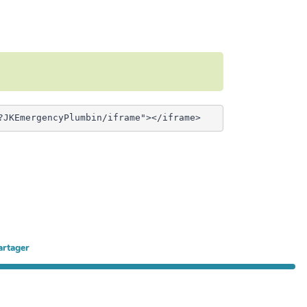
artager