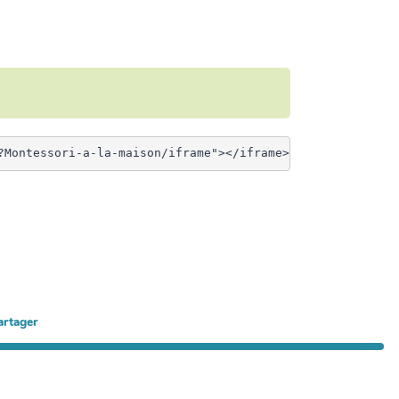
artager