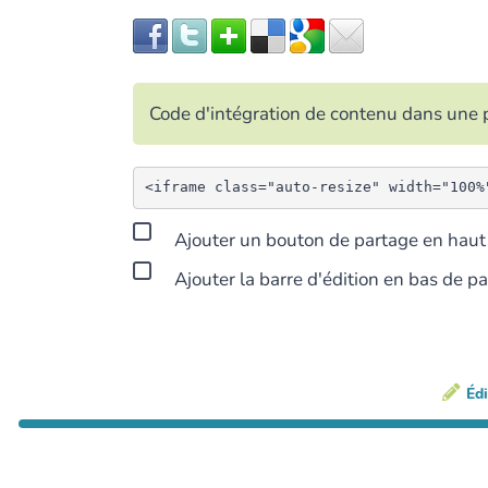
Code d'intégration de contenu dans un
Ajouter un bouton de partage en haut 
Ajouter la barre d'édition en bas de p
Édi