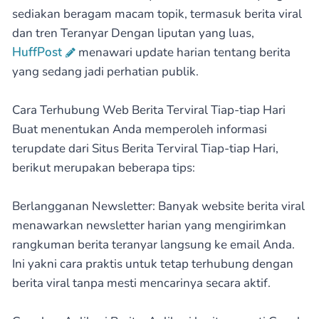
sediakan beragam macam topik, termasuk berita viral
dan tren Teranyar Dengan liputan yang luas,
HuffPost
menawari update harian tentang berita
yang sedang jadi perhatian publik.
Cara Terhubung Web Berita Terviral Tiap-tiap Hari
Buat menentukan Anda memperoleh informasi
terupdate dari Situs Berita Terviral Tiap-tiap Hari,
berikut merupakan beberapa tips:
Berlangganan Newsletter: Banyak website berita viral
menawarkan newsletter harian yang mengirimkan
rangkuman berita teranyar langsung ke email Anda.
Ini yakni cara praktis untuk tetap terhubung dengan
berita viral tanpa mesti mencarinya secara aktif.