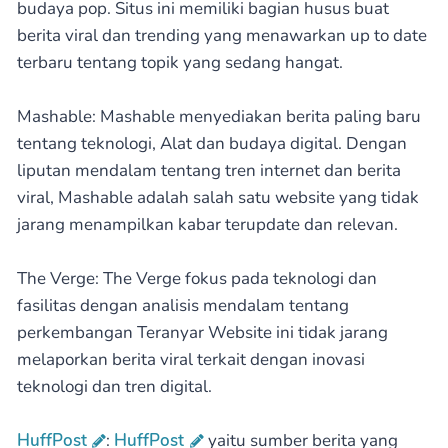
budaya pop. Situs ini memiliki bagian husus buat
berita viral dan trending yang menawarkan up to date
terbaru tentang topik yang sedang hangat.
Mashable: Mashable menyediakan berita paling baru
tentang teknologi, Alat dan budaya digital. Dengan
liputan mendalam tentang tren internet dan berita
viral, Mashable adalah salah satu website yang tidak
jarang menampilkan kabar terupdate dan relevan.
The Verge: The Verge fokus pada teknologi dan
fasilitas dengan analisis mendalam tentang
perkembangan Teranyar Website ini tidak jarang
melaporkan berita viral terkait dengan inovasi
teknologi dan tren digital.
HuffPost
:
HuffPost
yaitu sumber berita yang