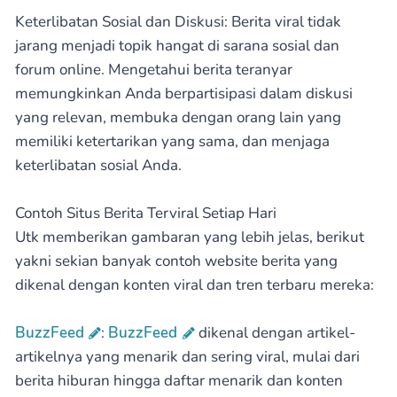
Keterlibatan Sosial dan Diskusi: Berita viral tidak
jarang menjadi topik hangat di sarana sosial dan
forum online. Mengetahui berita teranyar
memungkinkan Anda berpartisipasi dalam diskusi
yang relevan, membuka dengan orang lain yang
memiliki ketertarikan yang sama, dan menjaga
keterlibatan sosial Anda.
Contoh Situs Berita Terviral Setiap Hari
Utk memberikan gambaran yang lebih jelas, berikut
yakni sekian banyak contoh website berita yang
dikenal dengan konten viral dan tren terbaru mereka:
BuzzFeed
:
BuzzFeed
dikenal dengan artikel-
artikelnya yang menarik dan sering viral, mulai dari
berita hiburan hingga daftar menarik dan konten