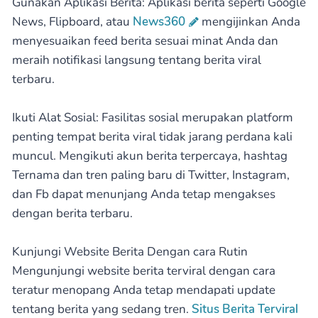
Gunakan Aplikasi Berita: Aplikasi berita seperti Google
News, Flipboard, atau
News360
mengijinkan Anda
menyesuaikan feed berita sesuai minat Anda dan
meraih notifikasi langsung tentang berita viral
terbaru.
Ikuti Alat Sosial: Fasilitas sosial merupakan platform
penting tempat berita viral tidak jarang perdana kali
muncul. Mengikuti akun berita terpercaya, hashtag
Ternama dan tren paling baru di Twitter, Instagram,
dan Fb dapat menunjang Anda tetap mengakses
dengan berita terbaru.
Kunjungi Website Berita Dengan cara Rutin
Mengunjungi website berita terviral dengan cara
teratur menopang Anda tetap mendapati update
tentang berita yang sedang tren.
Situs Berita Terviral