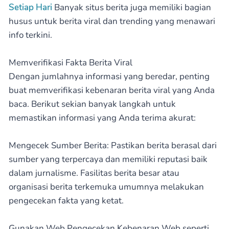
Setiap Hari
Banyak situs berita juga memiliki bagian
husus untuk berita viral dan trending yang menawari
info terkini.
Memverifikasi Fakta Berita Viral
Dengan jumlahnya informasi yang beredar, penting
buat memverifikasi kebenaran berita viral yang Anda
baca. Berikut sekian banyak langkah untuk
memastikan informasi yang Anda terima akurat:
Mengecek Sumber Berita: Pastikan berita berasal dari
sumber yang terpercaya dan memiliki reputasi baik
dalam jurnalisme. Fasilitas berita besar atau
organisasi berita terkemuka umumnya melakukan
pengecekan fakta yang ketat.
Gunakan Web Pengecekan Kebenaran Web seperti