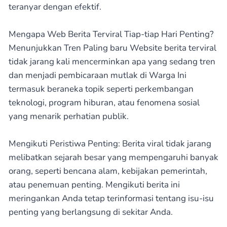
teranyar dengan efektif.
Mengapa Web Berita Terviral Tiap-tiap Hari Penting?
Menunjukkan Tren Paling baru Website berita terviral
tidak jarang kali mencerminkan apa yang sedang tren
dan menjadi pembicaraan mutlak di Warga Ini
termasuk beraneka topik seperti perkembangan
teknologi, program hiburan, atau fenomena sosial
yang menarik perhatian publik.
Mengikuti Peristiwa Penting: Berita viral tidak jarang
melibatkan sejarah besar yang mempengaruhi banyak
orang, seperti bencana alam, kebijakan pemerintah,
atau penemuan penting. Mengikuti berita ini
meringankan Anda tetap terinformasi tentang isu-isu
penting yang berlangsung di sekitar Anda.