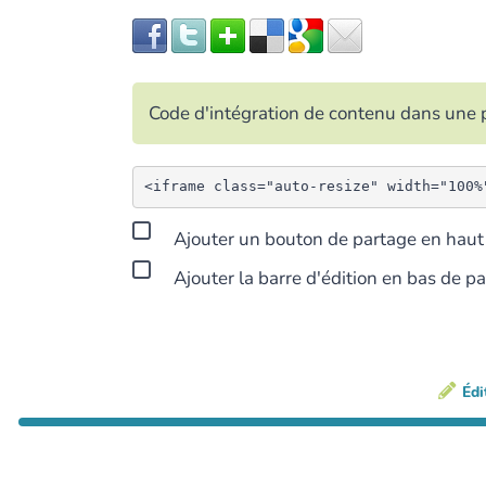
Code d'intégration de contenu dans un
Ajouter un bouton de partage en haut 
Ajouter la barre d'édition en bas de p
Édi