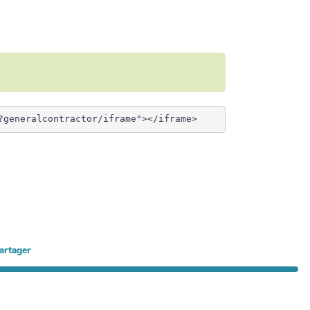
artager