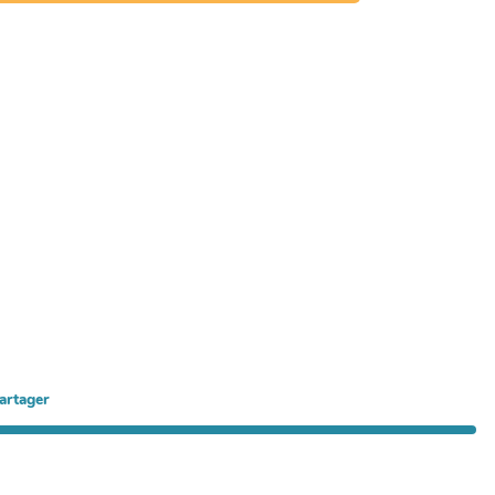
artager