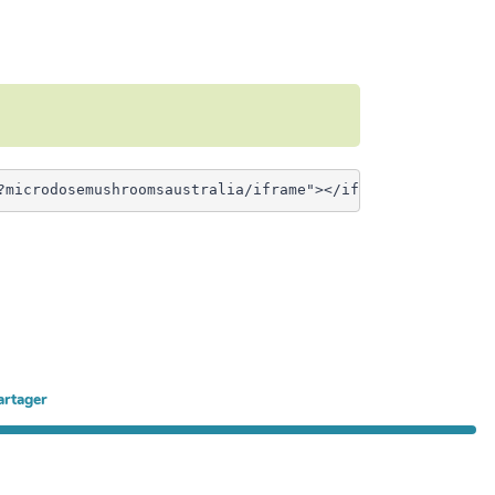
artager