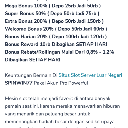
Mega Bonus 100% ( Depo 25rb Jadi 50rb )
Super Bonus 50% ( Depo 50rb Jadi 75rb )
Extra Bonus 200% ( Depo 50rb Jadi 150rb )
Welcome Bonus 20% ( Depo 50rb Jadi 60rb )
Bonus Harian 20% ( Depo 100rb Jadi 120rb )
Bonus Reward 10rb Dibagikan SETIAP HARI
Bonus Rebate/Rollingan Mulai Dari 0,8% - 1,2%
Dibagikan SETIAP HARI
Keuntungan Bermain Di
Situs Slot Server Luar Negeri
SPINWIN77
Pakai Akun Pro Powerful
Mesin slot telah menjadi favorit di antara banyak
pemain saat ini, karena mereka menawarkan hiburan
yang menarik dan peluang besar untuk
memenangkan hadiah besar dengan sedikit upaya