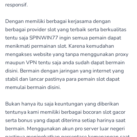
responsif.
Dengan memiliki berbagai kerjasama dengan
berbagai provider slot yang terbaik serta berkualitas
tentu saja SPINWIN77 ingin semua pemain dapat
menikmati permainan slot. Karena kemudahan
mengakses website yang tanpa menggunakan proxy
maupun VPN tentu saja anda sudah dapat bermain
disini. Bermain dengan jaringan yang internet yang
stabil dan lancar pastinya para pemain slot dapat
memulai bermain disini.
Bukan hanya itu saja keuntungan yang diberikan
tentunya kami memiliki berbagai bocoran slot gacor
serta bonus yang dapat diterima setiap harinya saat
bermain. Menggunakan akun pro server luar negeri
pastinya meningkatkan persentase kemenangan saat