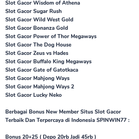
Slot Gacor Wisdom of Athena
Slot Gacor Sugar Rush
Slot Gacor Wild West Gold
Slot Gacor Bonanza Gold
Slot Gacor Power of Thor Megaways
Slot Gacor The Dog House
Slot Gacor Zeus vs Hades
Slot Gacor Buffalo King Megaways
Slot Gacor Gate of Gatotkaca
Slot Gacor Mahjong Ways
Slot Gacor Mahjong Ways 2
Slot Gacor Lucky Neko
Berbagai Bonus New Member Situs Slot Gacor
Terbaik Dan Terpercaya di Indonesia SPINWIN77 :
Bonus 20+25 ( Depo 20rb Jadi 45rb )