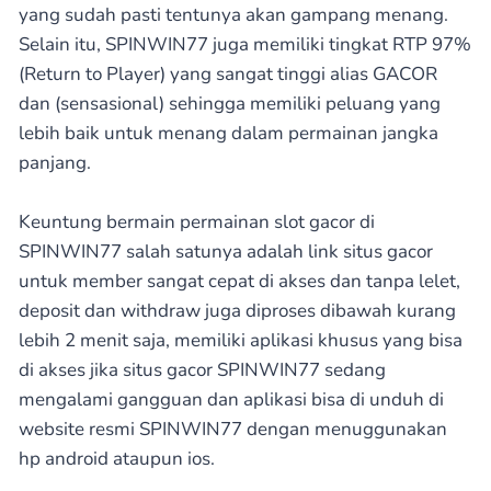
yang sudah pasti tentunya akan gampang menang.
Selain itu, SPINWIN77 juga memiliki tingkat RTP 97%
(Return to Player) yang sangat tinggi alias GACOR
dan (sensasional) sehingga memiliki peluang yang
lebih baik untuk menang dalam permainan jangka
panjang.
Keuntung bermain permainan slot gacor di
SPINWIN77 salah satunya adalah link situs gacor
untuk member sangat cepat di akses dan tanpa lelet,
deposit dan withdraw juga diproses dibawah kurang
lebih 2 menit saja, memiliki aplikasi khusus yang bisa
di akses jika situs gacor SPINWIN77 sedang
mengalami gangguan dan aplikasi bisa di unduh di
website resmi SPINWIN77 dengan menuggunakan
hp android ataupun ios.