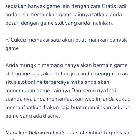
sediakan banyak game lain dengan cara Gratis Jadi
anda bisa memainkan game lainnya tatkala anda
bosan dengan game slot yang anda mainkan.
F. Cukup memakai satu akun buat mainkan banyak
game
Anda mungkin memang hanya akan bermain game
slot online saja, akan tetapi jika anda menggunakan
situs slot online terpercaya maka anda akan
menemukan game Lainnya Dan keren nya lagi
seandainya anda memanfaatkan web ini anda cukup
memanfaatkan 1 akun saja buat memainkan seluruh
game yang ada disana.
Manakah Rekomendasi Situs Slot Online Terpercaya