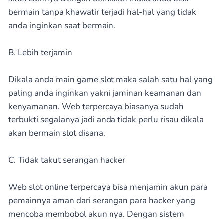
bermain tanpa khawatir terjadi hal-hal yang tidak
anda inginkan saat bermain.
B. Lebih terjamin
Dikala anda main game slot maka salah satu hal yang
paling anda inginkan yakni jaminan keamanan dan
kenyamanan. Web terpercaya biasanya sudah
terbukti segalanya jadi anda tidak perlu risau dikala
akan bermain slot disana.
C. Tidak takut serangan hacker
Web slot online terpercaya bisa menjamin akun para
pemainnya aman dari serangan para hacker yang
mencoba membobol akun nya. Dengan sistem