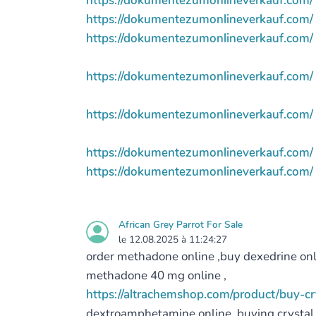
https://dokumentezumonlineverkauf.com/
https://dokumentezumonlineverkauf.com/
https://dokumentezumonlineverkauf.com/
https://dokumentezumonlineverkauf.com/
https://dokumentezumonlineverkauf.com/
https://dokumentezumonlineverkauf.com/
https://dokumentezumonlineverkauf.com/
African Grey Parrot For Sale
le 12.08.2025 à 11:24:27
order methadone online ,buy dexedrine onli
methadone 40 mg online ,
https://altrachemshop.com/product/buy-cr
dextroamphetamine online ,buying crystal 