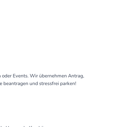
en oder Events. Wir übernehmen Antrag,
e beantragen und stressfrei parken!