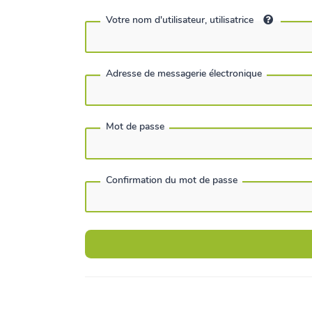
Votre nom d'utilisateur, utilisatrice
Adresse de messagerie électronique
Mot de passe
Confirmation du mot de passe