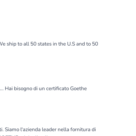
We ship to all 50 states in the U.S and to 50
.. Hai bisogno di un certificato Goethe
. Siamo l'azienda leader nella fornitura di