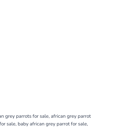
an grey parrots for sale, african grey parrot
for sale, baby african grey parrot for sale,