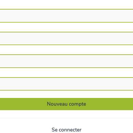
Se connecter