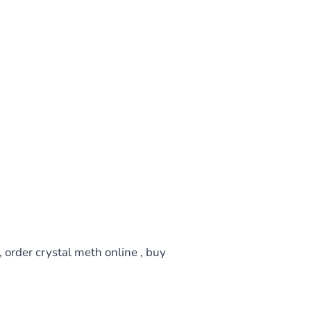
order crystal meth online , buy