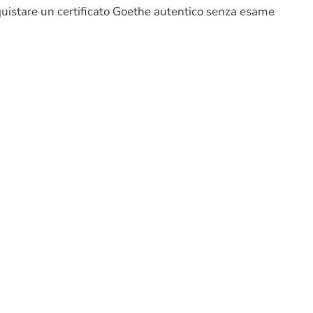
cquistare un certificato Goethe autentico senza esame