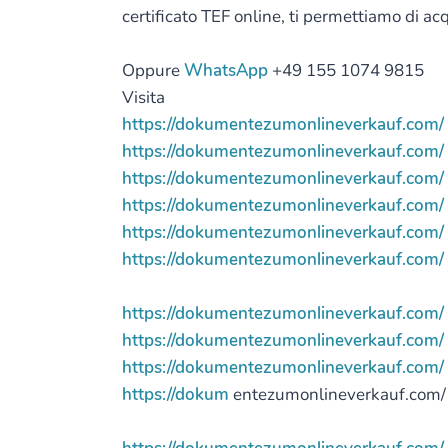
certificato TEF online, ti permettiamo di a
Oppure
WhatsApp
+49 155 1074 9815
Visita
https://dokumentezumonlineverkauf.com/
https://dokumentezumonlineverkauf.com/
https://dokumentezumonlineverkauf.com/
https://dokumentezumonlineverkauf.com/
https://dokumentezumonlineverkauf.com/
https://dokumentezumonlineverkauf.com/
https://dokumentezumonlineverkauf.com/
https://dokumentezumonlineverkauf.com/
https://dokumentezumonlineverkauf.com/
https://dokum
entezumonlineverkauf.com/