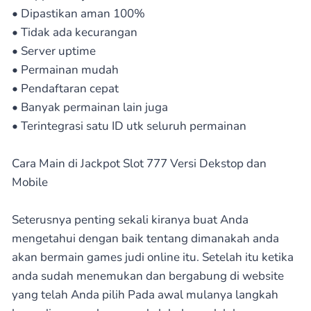
• Dipastikan aman 100%
• Tidak ada kecurangan
• Server uptime
• Permainan mudah
• Pendaftaran cepat
• Banyak permainan lain juga
• Terintegrasi satu ID utk seluruh permainan
Cara Main di Jackpot Slot 777 Versi Dekstop dan
Mobile
Seterusnya penting sekali kiranya buat Anda
mengetahui dengan baik tentang dimanakah anda
akan bermain games judi online itu. Setelah itu ketika
anda sudah menemukan dan bergabung di website
yang telah Anda pilih Pada awal mulanya langkah