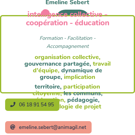
Emeline Sebert
intelligence collective -
Anim'Agil
coopération - éducation
Formation - Facilitation -
Accompagnement
organisation collective,
gouvernance partagée,
travail
d'équipe,
dynamique de
groupe,
implication
territoire,
participation
citoyenne,
les communs,
éducation,
pédagogie,
06 18 91 54 95
méthodologie de projet
emeline.sebert@animagil.net