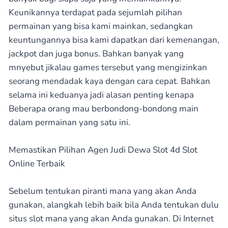
Keunikannya terdapat pada sejumlah pilihan
permainan yang bisa kami mainkan, sedangkan
keuntungannya bisa kami dapatkan dari kemenangan,
jackpot dan juga bonus. Bahkan banyak yang
mnyebut jikalau games tersebut yang mengizinkan
seorang mendadak kaya dengan cara cepat. Bahkan
selama ini keduanya jadi alasan penting kenapa
Beberapa orang mau berbondong-bondong main
dalam permainan yang satu ini.
Memastikan Pilihan Agen Judi Dewa Slot 4d Slot
Online Terbaik
Sebelum tentukan piranti mana yang akan Anda
gunakan, alangkah lebih baik bila Anda tentukan dulu
situs slot mana yang akan Anda gunakan. Di Internet