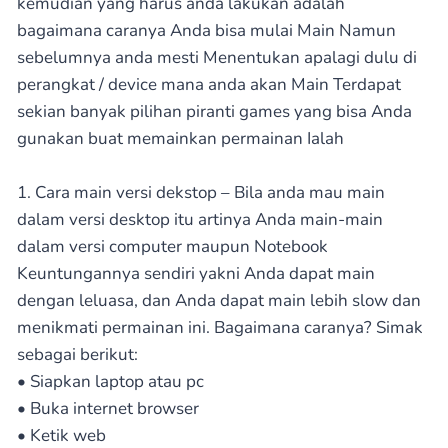
kemudian yang harus anda lakukan adalah
bagaimana caranya Anda bisa mulai Main Namun
sebelumnya anda mesti Menentukan apalagi dulu di
perangkat / device mana anda akan Main Terdapat
sekian banyak pilihan piranti games yang bisa Anda
gunakan buat memainkan permainan Ialah
1. Cara main versi dekstop – Bila anda mau main
dalam versi desktop itu artinya Anda main-main
dalam versi computer maupun Notebook
Keuntungannya sendiri yakni Anda dapat main
dengan leluasa, dan Anda dapat main lebih slow dan
menikmati permainan ini. Bagaimana caranya? Simak
sebagai berikut:
• Siapkan laptop atau pc
• Buka internet browser
• Ketik web