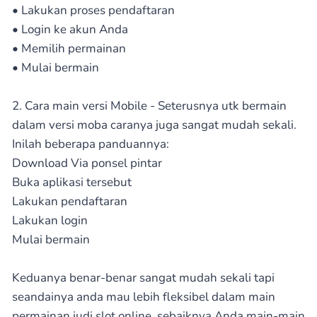
• Lakukan proses pendaftaran
• Login ke akun Anda
• Memilih permainan
• Mulai bermain
2. Cara main versi Mobile - Seterusnya utk bermain
dalam versi moba caranya juga sangat mudah sekali.
Inilah beberapa panduannya:
Download Via ponsel pintar
Buka aplikasi tersebut
Lakukan pendaftaran
Lakukan login
Mulai bermain
Keduanya benar-benar sangat mudah sekali tapi
seandainya anda mau lebih fleksibel dalam main
permainan judi slot online, sebaiknya Anda main-main