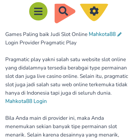
R
e
c
Games Paling baik Judi Slot Online
Mahkota88
h
Login Provider Pragmatic Play
e
r
Pragmatic play yakni salah satu website slot online
c
yang didalamnya tersedia berabgai type permainan
h
slot dan juga live casino online. Selain itu, pragmatic
e
slot juga jadi salah satu web online terkemuka tidak
hanya di Indonesia tapi juga di seluruh dunia.
r
Mahkota88 Login
Bila Anda main di provider ini, maka Anda
menemukan sekian banyak tipe permainan slot
menarik. Selain karena desainnya yang menarik,