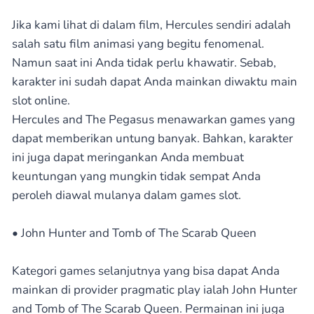
Jika kami lihat di dalam film, Hercules sendiri adalah
salah satu film animasi yang begitu fenomenal.
Namun saat ini Anda tidak perlu khawatir. Sebab,
karakter ini sudah dapat Anda mainkan diwaktu main
slot online.
Hercules and The Pegasus menawarkan games yang
dapat memberikan untung banyak. Bahkan, karakter
ini juga dapat meringankan Anda membuat
keuntungan yang mungkin tidak sempat Anda
peroleh diawal mulanya dalam games slot.
• John Hunter and Tomb of The Scarab Queen
Kategori games selanjutnya yang bisa dapat Anda
mainkan di provider pragmatic play ialah John Hunter
and Tomb of The Scarab Queen. Permainan ini juga