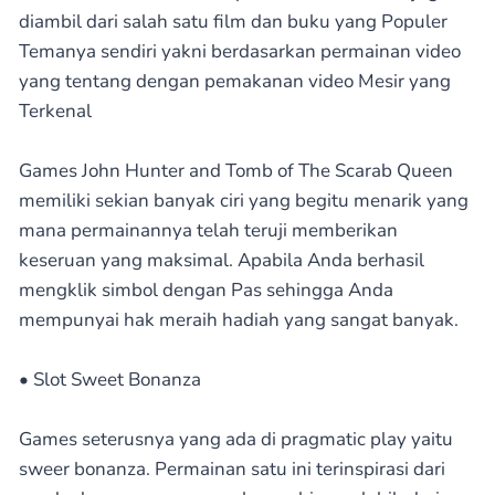
diambil dari salah satu film dan buku yang Populer
Temanya sendiri yakni berdasarkan permainan video
yang tentang dengan pemakanan video Mesir yang
Terkenal
Games John Hunter and Tomb of The Scarab Queen
memiliki sekian banyak ciri yang begitu menarik yang
mana permainannya telah teruji memberikan
keseruan yang maksimal. Apabila Anda berhasil
mengklik simbol dengan Pas sehingga Anda
mempunyai hak meraih hadiah yang sangat banyak.
• Slot Sweet Bonanza
Games seterusnya yang ada di pragmatic play yaitu
sweer bonanza. Permainan satu ini terinspirasi dari