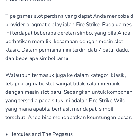
Tipe games slot perdana yang dapat Anda mencoba di
provider pragmatic play ialah Fire Strike. Pada games
ini terdapat beberapa deretan simbol yang bila Anda
perhatikan memiliki kesamaan dengan mesin slot
klasik. Dalam permainan ini terdiri dati 7 batu, dadu,
dan beberapa simbol lama.
Walaupun termasuk juga ke dalam kategori klasik,
tetapi pragmatic slot sangat tidak kalah menarik
dengan mesin slot baru. Sedangkan untuk komponen
yang tersedia pada situs ini adalah Fire Strike Wild
yang mana apabila berhasil mendapati simbil
tersebut, Anda bisa mendapatkan keuntungan besar.
• Hercules and The Pegasus