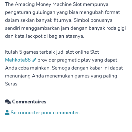
The Amacing Money Machine Slot mempunyai
pengaturan guluingan yang bisa mengubah format
dalam sekian banyak fiturnya. Simbol bonusnya
sendiri menggambarkan jam dengan banyak roda gigi
dan kata Jackpot di bagian atasnya.
Itulah 5 games terbaik judi slot online Slot
Mahkota88
provider pragmatic play yang dapat
Anda coba mainkan. Semoga dengan kabar ini dapat
menunjang Anda menemukan games yang paling
Serasi
Commentaires
Se connecter pour commenter.