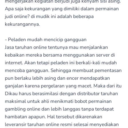
mengerjakan kegiatan berjudi juga kenyam sisi asing.
Apa saja kekurangan yang dimiliki dalam permainan
judi online? di mudik ini adalah beberapa
kekurangannya.
- Peladen mudah mencicip gangguan
Jasa taruhan online tentunya mau menjalankan
kebaikan mereka bersama menggunakan server di
internet. Akan tetapi peladen ini berkali-kali mudah
mencoba gangguan. Sehingga membuat pementasan
pun berlaku lebih asing dan encer mendapatkan
ganjalan karena pergelaran yang macet. Maka dari itu
Dikau harus berasimilasi dengan distributor taruhan
maksimal untuk ahli menikmati bobot permainan
gambling online dan lebih langgas tanpa terdapat
hambatan apapun. Hal tersebut dikarenakan
leveransir taruhan online resmi selesai menyediakan