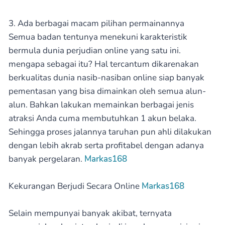
3. Ada berbagai macam pilihan permainannya
Semua badan tentunya menekuni karakteristik
bermula dunia perjudian online yang satu ini.
mengapa sebagai itu? Hal tercantum dikarenakan
berkualitas dunia nasib-nasiban online siap banyak
pementasan yang bisa dimainkan oleh semua alun-
alun. Bahkan lakukan memainkan berbagai jenis
atraksi Anda cuma membutuhkan 1 akun belaka.
Sehingga proses jalannya taruhan pun ahli dilakukan
dengan lebih akrab serta profitabel dengan adanya
banyak pergelaran.
Markas168
Kekurangan Berjudi Secara Online
Markas168
Selain mempunyai banyak akibat, ternyata