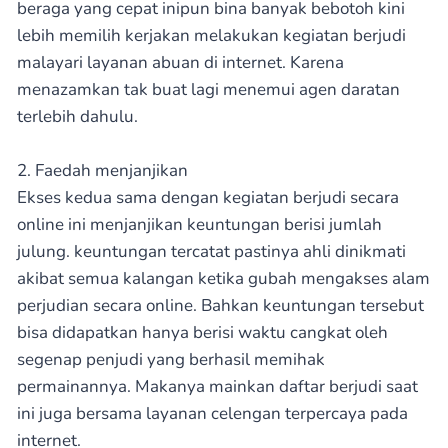
beraga yang cepat inipun bina banyak bebotoh kini
lebih memilih kerjakan melakukan kegiatan berjudi
malayari layanan abuan di internet. Karena
menazamkan tak buat lagi menemui agen daratan
terlebih dahulu.
2. Faedah menjanjikan
Ekses kedua sama dengan kegiatan berjudi secara
online ini menjanjikan keuntungan berisi jumlah
julung. keuntungan tercatat pastinya ahli dinikmati
akibat semua kalangan ketika gubah mengakses alam
perjudian secara online. Bahkan keuntungan tersebut
bisa didapatkan hanya berisi waktu cangkat oleh
segenap penjudi yang berhasil memihak
permainannya. Makanya mainkan daftar berjudi saat
ini juga bersama layanan celengan terpercaya pada
internet.