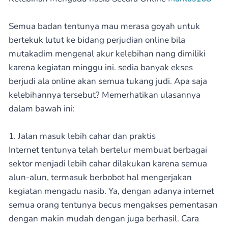
Semua badan tentunya mau merasa goyah untuk
bertekuk lutut ke bidang perjudian online bila
mutakadim mengenal akur kelebihan nang dimiliki
karena kegiatan minggu ini. sedia banyak ekses
berjudi ala online akan semua tukang judi. Apa saja
kelebihannya tersebut? Memerhatikan ulasannya
dalam bawah ini:
1. Jalan masuk lebih cahar dan praktis
Internet tentunya telah bertelur membuat berbagai
sektor menjadi lebih cahar dilakukan karena semua
alun-alun, termasuk berbobot hal mengerjakan
kegiatan mengadu nasib. Ya, dengan adanya internet
semua orang tentunya becus mengakses pementasan
dengan makin mudah dengan juga berhasil. Cara