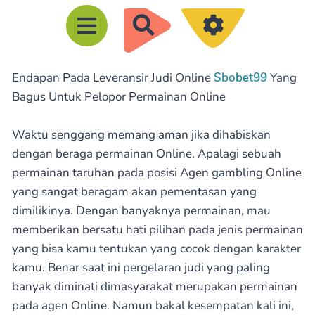
R
e
c
Endapan Pada Leveransir Judi Online
Sbobet99
Yang
h
Bagus Untuk Pelopor Permainan Online
e
r
Waktu senggang memang aman jika dihabiskan
c
dengan beraga permainan Online. Apalagi sebuah
h
permainan taruhan pada posisi Agen gambling Online
e
yang sangat beragam akan pementasan yang
dimilikinya. Dengan banyaknya permainan, mau
r
memberikan bersatu hati pilihan pada jenis permainan
yang bisa kamu tentukan yang cocok dengan karakter
kamu. Benar saat ini pergelaran judi yang paling
banyak diminati dimasyarakat merupakan permainan
pada agen Online. Namun bakal kesempatan kali ini,