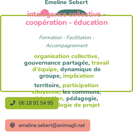
Emeline Sebert
intelligence collective -
Anim'Agil
coopération - éducation
Formation - Facilitation -
Accompagnement
organisation collective,
gouvernance partagée,
travail
d'équipe,
dynamique de
groupe,
implication
territoire,
participation
citoyenne,
les communs,
éducation,
pédagogie,
06 18 91 54 95
méthodologie de projet
emeline.sebert@animagil.net