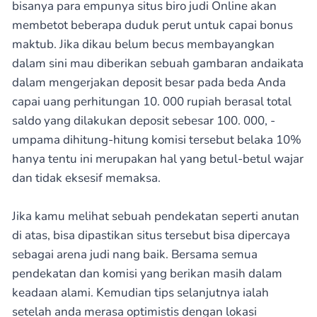
bisanya para empunya situs biro judi Online akan
membetot beberapa duduk perut untuk capai bonus
maktub. Jika dikau belum becus membayangkan
dalam sini mau diberikan sebuah gambaran andaikata
dalam mengerjakan deposit besar pada beda Anda
capai uang perhitungan 10. 000 rupiah berasal total
saldo yang dilakukan deposit sebesar 100. 000, -
umpama dihitung-hitung komisi tersebut belaka 10%
hanya tentu ini merupakan hal yang betul-betul wajar
dan tidak eksesif memaksa.
Jika kamu melihat sebuah pendekatan seperti anutan
di atas, bisa dipastikan situs tersebut bisa dipercaya
sebagai arena judi nang baik. Bersama semua
pendekatan dan komisi yang berikan masih dalam
keadaan alami. Kemudian tips selanjutnya ialah
setelah anda merasa optimistis dengan lokasi