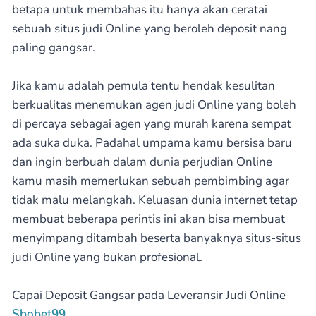
betapa untuk membahas itu hanya akan ceratai
sebuah situs judi Online yang beroleh deposit nang
paling gangsar.
Jika kamu adalah pemula tentu hendak kesulitan
berkualitas menemukan agen judi Online yang boleh
di percaya sebagai agen yang murah karena sempat
ada suka duka. Padahal umpama kamu bersisa baru
dan ingin berbuah dalam dunia perjudian Online
kamu masih memerlukan sebuah pembimbing agar
tidak malu melangkah. Keluasan dunia internet tetap
membuat beberapa perintis ini akan bisa membuat
menyimpang ditambah beserta banyaknya situs-situs
judi Online yang bukan profesional.
Capai Deposit Gangsar pada Leveransir Judi Online
Sbobet99