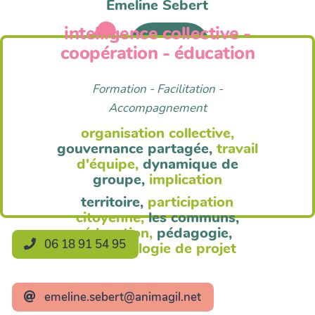
Emeline Sebert
intelligence collective -
Anim'Agil
coopération - éducation
Formation - Facilitation -
Accompagnement
organisation collective,
gouvernance partagée,
travail
d'équipe,
dynamique de
groupe,
implication
territoire,
participation
citoyenne,
les communs,
éducation,
pédagogie,
06 18 91 54 95
méthodologie de projet
emeline.sebert@animagil.net