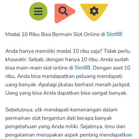
R
e
c
Modal 10 Ribu Bisa Bermain Slot Online di
Slot88
h
e
Anda hanya memiliki modal 10 ribu saja? Tidak perlu
r
khawatir. Sebab, dengan hanya 10 ribu, Anda sudah
c
bisa main-main slot online di
Slot88
. Dengan aset 10
h
ribu, Anda bisa mendapatkan peluang mendapati
e
uang banyak. Apalagi jikalau berhasil meraih jackpot.
Uang yang bisa Anda dapatkan bisa sangat banyak.
r
Sebetulnya, utk mendapati kemenangan dalam
permainan slot tergantun dati berapa banyak
pengetahuan yang Anda miliki. Sejatinya, ilmu dan
pengalaman merupakan aspek penting mendapatkan