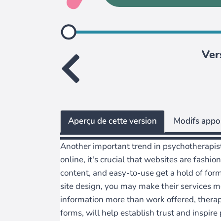
Ver
Aperçu de cette version
Modifs appor