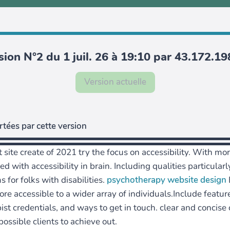
sion N°2 du 1 juil. 26 à 19:10 par 43.172.19
Version actuelle
tées par cette version