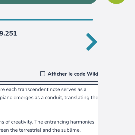
89.251
Afficher le code Wiki