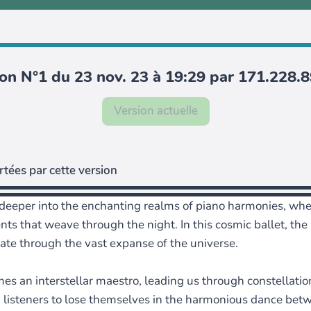
on N°1 du 23 nov. 23 à 19:29 par 171.228.
Version actuelle
tées par cette version