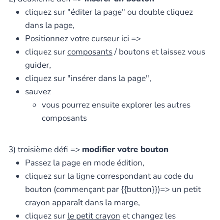
cliquez sur "éditer la page" ou double cliquez
dans la page,
Positionnez votre curseur ici =>
cliquez sur
composants
/ boutons et laissez vous
guider,
cliquez sur "insérer dans la page",
sauvez
vous pourrez ensuite explorer les autres
composants
3) troisième défi =>
modifier votre bouton
Passez la page en mode édition,
cliquez sur la ligne correspondant au code du
bouton (commençant par {{button}})=> un petit
crayon apparaît dans la marge,
cliquez sur
le petit crayon
et changez les