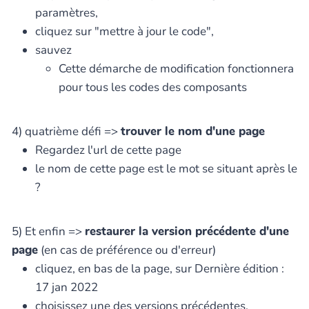
paramètres,
cliquez sur "mettre à jour le code",
sauvez
Cette démarche de modification fonctionnera
pour tous les codes des composants
4) quatrième défi =>
trouver le nom d'une page
Regardez l'url de cette page
le nom de cette page est le mot se situant après le
?
5) Et enfin =>
restaurer la version précédente d'une
page
(en cas de préférence ou d'erreur)
cliquez, en bas de la page, sur Dernière édition :
17 jan 2022
choisissez une des versions précédentes,