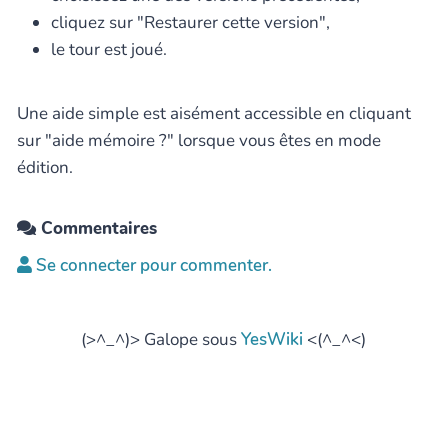
cliquez sur "Restaurer cette version",
le tour est joué.
Une aide simple est aisément accessible en cliquant
sur "aide mémoire ?" lorsque vous êtes en mode
édition.
Commentaires
Se connecter pour commenter.
(>^_^)> Galope sous
YesWiki
<(^_^<)