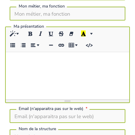
Mon métier, ma fonction
Ma présentation
Email (n'apparaitra pas sur le web)
Nom de la structure