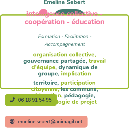
Emeline Sebert
intelligence collective -
Anim'Agil
coopération - éducation
Formation - Facilitation -
Accompagnement
organisation collective,
gouvernance partagée,
travail
d'équipe,
dynamique de
groupe,
implication
territoire,
participation
citoyenne,
les communs,
éducation,
pédagogie,
06 18 91 54 95
méthodologie de projet
emeline.sebert@animagil.net