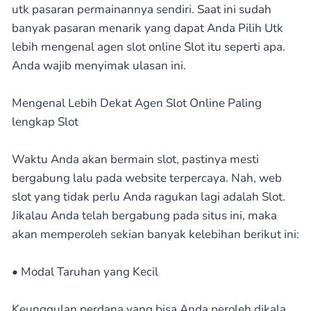
utk pasaran permainannya sendiri. Saat ini sudah
banyak pasaran menarik yang dapat Anda Pilih Utk
lebih mengenal agen slot online Slot itu seperti apa.
Anda wajib menyimak ulasan ini.
Mengenal Lebih Dekat Agen Slot Online Paling
lengkap Slot
Waktu Anda akan bermain slot, pastinya mesti
bergabung lalu pada website terpercaya. Nah, web
slot yang tidak perlu Anda ragukan lagi adalah Slot.
Jikalau Anda telah bergabung pada situs ini, maka
akan memperoleh sekian banyak kelebihan berikut ini:
• Modal Taruhan yang Kecil
Keunggulan perdana yang bisa Anda peroleh dikala