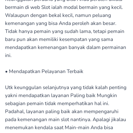
bermain di web Slot ialah modal bermain yang kecil.
Walaupun dengan bekal kecil, namun peluang
kemenangan yang bisa Anda peroleh akan besar.
Tidak hanya pemain yang sudah lama, tetapi pemain
baru pun akan memiliki kesempatan yang sama
mendapatkan kemenangan banyak dalam permainan
ini.
• Mendapatkan Pelayanan Terbaik
Utk keunggulan selanjutnya yang tidak kalah penting
yakni mendapatkan layanan Paling baik Mungkin
sebagian pemain tidak memperhatikan hal ini.
Padahal, layanan paling baik akan mempengaruhi
pada kemenangan main slot nantinya. Apalagi jikalau
menemukan kendala saat Main-main Anda bisa