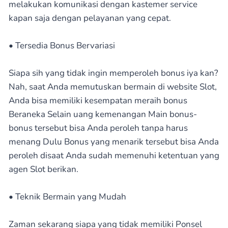
melakukan komunikasi dengan kastemer service
kapan saja dengan pelayanan yang cepat.
• Tersedia Bonus Bervariasi
Siapa sih yang tidak ingin memperoleh bonus iya kan?
Nah, saat Anda memutuskan bermain di website Slot,
Anda bisa memiliki kesempatan meraih bonus
Beraneka Selain uang kemenangan Main bonus-
bonus tersebut bisa Anda peroleh tanpa harus
menang Dulu Bonus yang menarik tersebut bisa Anda
peroleh disaat Anda sudah memenuhi ketentuan yang
agen Slot berikan.
• Teknik Bermain yang Mudah
Zaman sekarang siapa yang tidak memiliki Ponsel