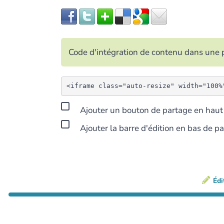
Code d'intégration de contenu dans un
Ajouter un bouton de partage en haut 
Ajouter la barre d'édition en bas de p
Édi