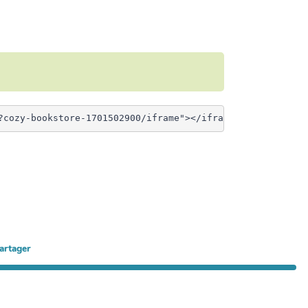
artager