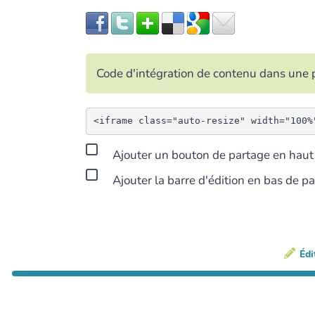
Code d'intégration de contenu dans un
Ajouter un bouton de partage en haut 
Ajouter la barre d'édition en bas de p
Édi