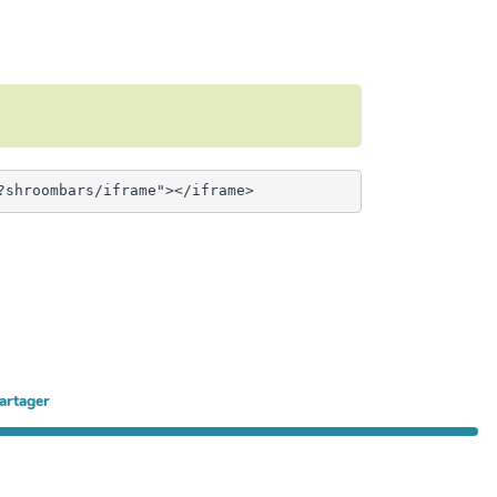
artager