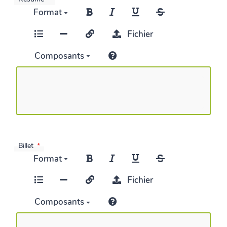
Format
Fichier
Composants
Billet
Format
Fichier
Composants